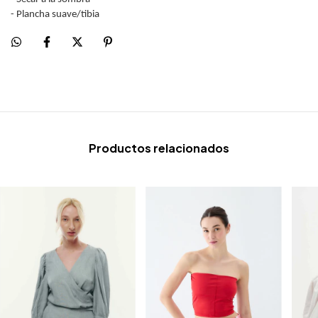
- Plancha suave/tibia
Productos relacionados