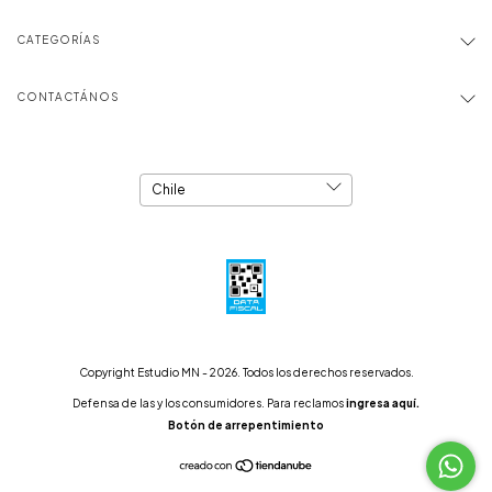
CATEGORÍAS
CONTACTÁNOS
Copyright Estudio MN - 2026. Todos los derechos reservados.
Defensa de las y los consumidores. Para reclamos
ingresa aquí.
Botón de arrepentimiento