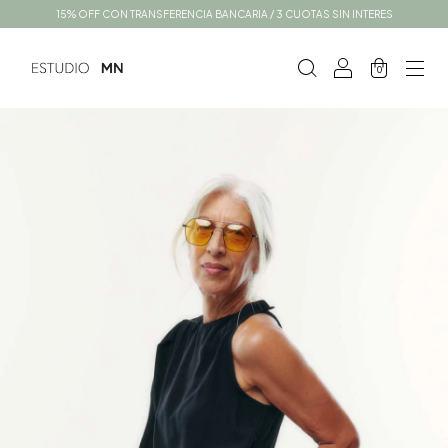
15% OFF CON TRANSFERENCIA BANCARIA / 3 CUOTAS SIN INTERES
0