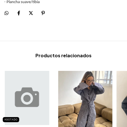
- Plancha suave/tibia
Productos relacionados
AGOTADO