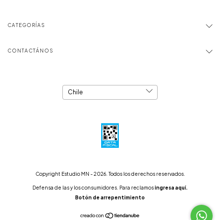
CATEGORÍAS
CONTACTÁNOS
Copyright Estudio MN - 2026. Todos los derechos reservados.
Defensa de las y los consumidores. Para reclamos
ingresa aquí.
Botón de arrepentimiento