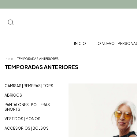
INICIO
LO NUEVO - PERSONA
Inicio
.
TEMPORADAS ANTERIORES
TEMPORADAS ANTERIORES
CAMISAS | REMERAS | TOPS
ABRIGOS
PANTALONES | POLLERAS |
SHORTS
VESTIDOS | MONOS
ACCESORIOS | BOLSOS