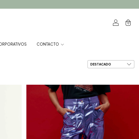
0
ORPORATIVOS
CONTACTO