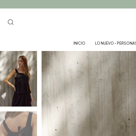
INICIO
LO NUEVO - PERSONA