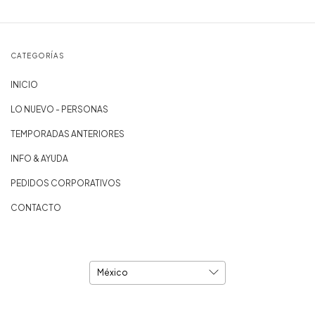
CATEGORÍAS
INICIO
LO NUEVO - PERSONAS
TEMPORADAS ANTERIORES
INFO & AYUDA
PEDIDOS CORPORATIVOS
CONTACTO