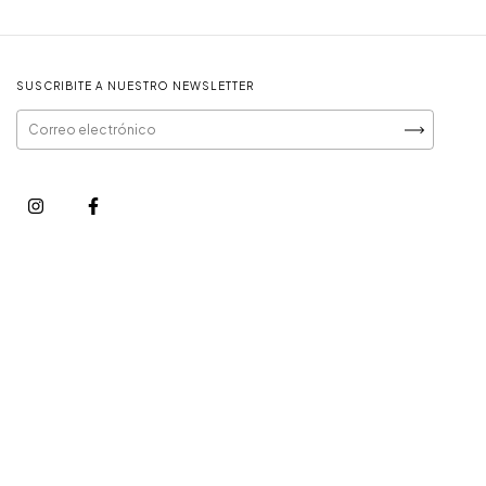
SUSCRIBITE A NUESTRO NEWSLETTER