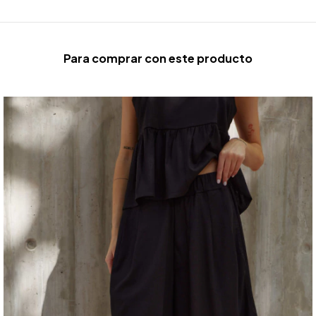
Para comprar con este producto