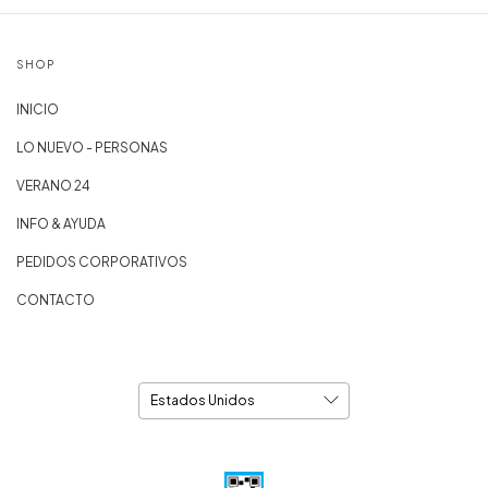
SHOP
INICIO
LO NUEVO - PERSONAS
VERANO 24
INFO & AYUDA
PEDIDOS CORPORATIVOS
CONTACTO