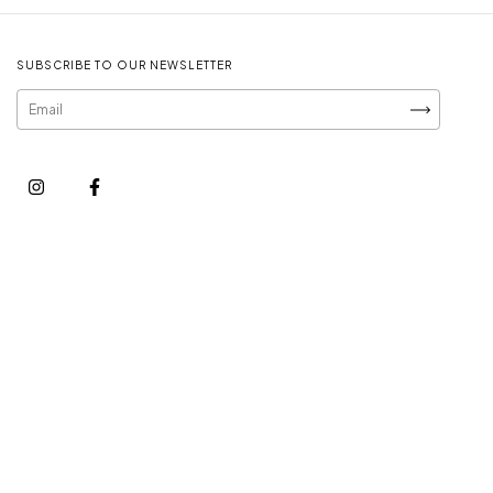
SUBSCRIBE TO OUR NEWSLETTER