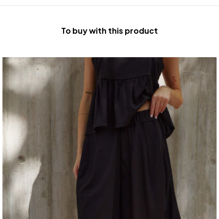
To buy with this product