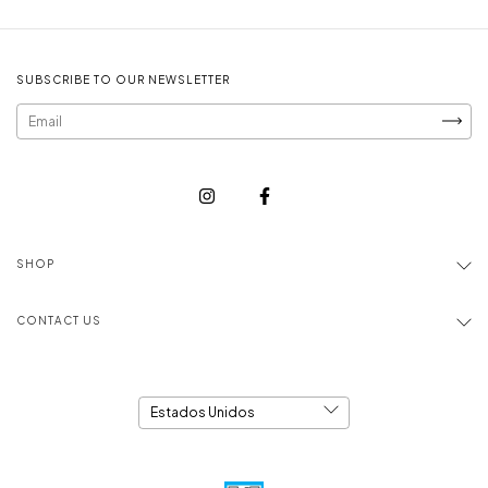
SUBSCRIBE TO OUR NEWSLETTER
SHOP
CONTACT US