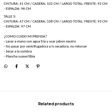
CINTURA: 41 CM / CADERA: 102 CM / LARGO TOTAL: FRENTE: 92 CM 
- ESPALDA: 96 CM
TALLE 3:
CINTURA: 47 CM / CADERA: 108 CM / LARGO TOTAL: FRENTE: 93 CM 
- ESPALDA: 97 CM
¿COMO CUIDO MI PRENDA?
- Lavar a mano con agua fria y usar jabon neutro
- No pasar por centrifugadora y/o secadora, no retorcer
- Secar a la sombra
- Plancha suave/tibia
Related products