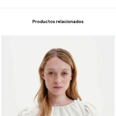
Productos relacionados