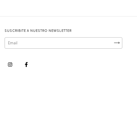
SUSCRIBITE A NUESTRO NEWSLETTER