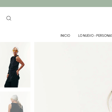
INICIO
LO NUEVO - PERSONA