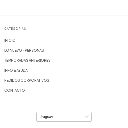
CATEGORÍAS
INICIO
LO NUEVO - PERSONAS
TEMPORADAS ANTERIORES
INFO & AYUDA
PEDIDOS CORPORATIVOS
CONTACTO