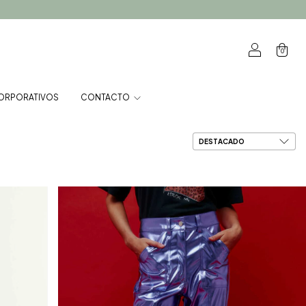
0
ORPORATIVOS
CONTACTO