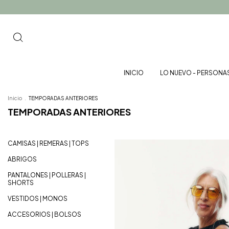
INICIO
LO NUEVO - PERSONA
Inicio
.
TEMPORADAS ANTERIORES
TEMPORADAS ANTERIORES
CAMISAS | REMERAS | TOPS
ABRIGOS
PANTALONES | POLLERAS |
SHORTS
VESTIDOS | MONOS
ACCESORIOS | BOLSOS