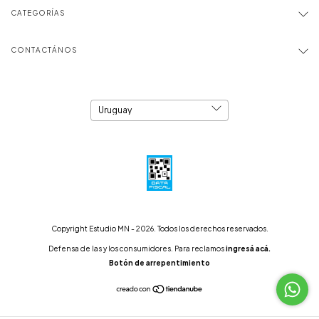
CATEGORÍAS
CONTACTÁNOS
Copyright Estudio MN - 2026. Todos los derechos reservados.
Defensa de las y los consumidores. Para reclamos
ingresá acá.
Botón de arrepentimiento