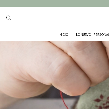
INICIO
LO NUEVO - PERSONA