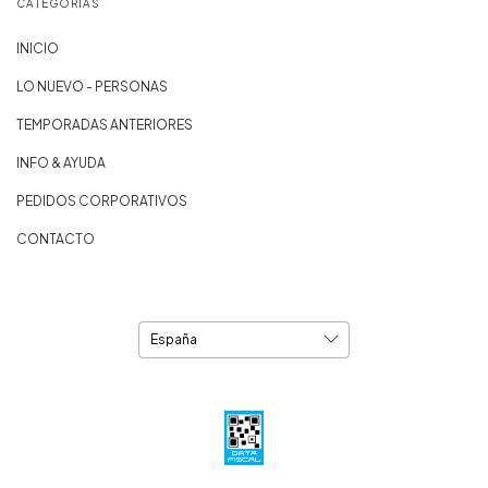
CATEGORÍAS
INICIO
LO NUEVO - PERSONAS
TEMPORADAS ANTERIORES
INFO & AYUDA
PEDIDOS CORPORATIVOS
CONTACTO