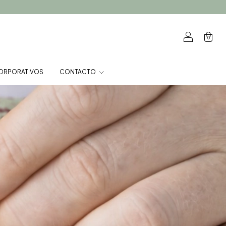
0
ORPORATIVOS
CONTACTO