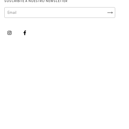
SUSCRIBITE A NUESTRO NEWSLETTER