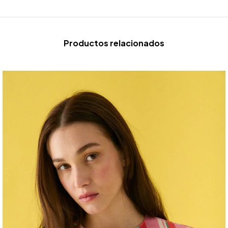
Productos relacionados