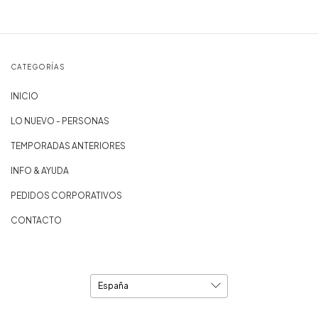
CATEGORÍAS
INICIO
LO NUEVO - PERSONAS
TEMPORADAS ANTERIORES
INFO & AYUDA
PEDIDOS CORPORATIVOS
CONTACTO