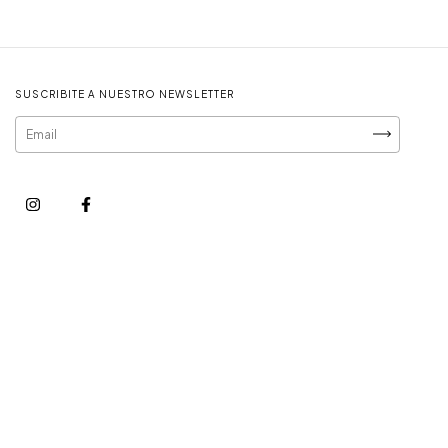
SUSCRIBITE A NUESTRO NEWSLETTER