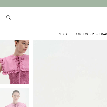
INICIO
LO NUEVO - PERSONA