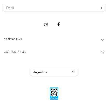
CATEGORÍAS
CONTACTÁNOS